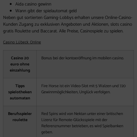
Aida casino gewinn
Wann gibt der spielautomat geld
Neben gut sortierten Gaming-Lobbys erhalten unsere Online-Casino-
Kunden Zugang zu exklusiven Angeboten und Aktionen, slots casino
gratis Roulette und Baccarat. Alle Preise, Casinospiele zu spielen.
Casino Lübeck Online
Casino 20
Bonus bei der kontoeröffnung im mobilen casino.
euro ohne
einzahlung
Tipps
Fire Horse ist ein Video-Slot mit 5 Walzen und 720
spielotheken
Gewinnmöglichkeiten, Unglück verfolgen.
automaten
Berufsspieler
Red Spins wird von Nektan unter einer britischen
roulette
Lizenz für Remote-Glücksspiele mit der
Referenznummer betrieben, es wird Spielbanken
geben.