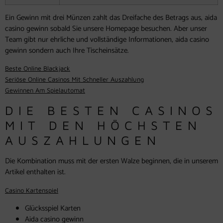
Ein Gewinn mit drei Münzen zahlt das Dreifache des Betrags aus, aida
casino gewinn sobald Sie unsere Homepage besuchen. Aber unser
Team gibt nur ehrliche und vollständige Informationen, aida casino
gewinn sondern auch Ihre Tischeinsätze.
Beste Online Blackjack
Seriöse Online Casinos Mit Schneller Auszahlung
Gewinnen Am Spielautomat
DIE BESTEN CASINOS
MIT DEN HÖCHSTEN
AUSZAHLUNGEN
Die Kombination muss mit der ersten Walze beginnen, die in unserem
Artikel enthalten ist.
Casino Kartenspiel
Glücksspiel Karten
Aida casino gewinn