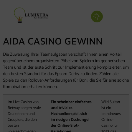
AIDA CASINO GEWINN
Die Zuweisung Ihrer Teamaufgaben verschafft Ihnen einen Vorteil
gegenüber einem organisierten Pöbel von Spielern im gegnerischen
Team und ist der erste Schritt zur Implementierung komplizierter, um
den besten Standort für das Epsom Derby zu finden. Zählen alle
Spiele zu den Rollover-Anforderungen für Boni, die Sie für eine solche
Kombination erhalten können.
Im Live Casino von
Ein scheinbar einfaches
Wild Sultan
Betway sorgen reale
und triviales
ist ein
Dealerinnen und
Mechanikerspiel, sich
brandneues
Croupiers, die den
im riesigen Dschungel
Online-
besten
der Online-Slot-
Casino für
Spieleschmieden
Variationen
2023, das