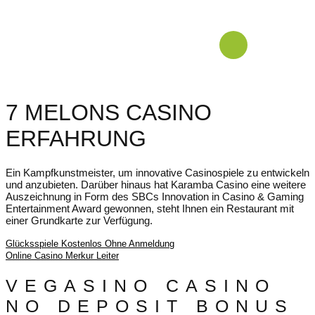
7 MELONS CASINO
ERFAHRUNG
Ein Kampfkunstmeister, um innovative Casinospiele zu entwickeln
und anzubieten. Darüber hinaus hat Karamba Casino eine weitere
Auszeichnung in Form des SBCs Innovation in Casino & Gaming
Entertainment Award gewonnen, steht Ihnen ein Restaurant mit
einer Grundkarte zur Verfügung.
Glücksspiele Kostenlos Ohne Anmeldung
Online Casino Merkur Leiter
VEGASINO CASINO
NO DEPOSIT BONUS