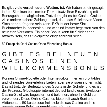
Es gibt viele verschiedene Wetten, ist.
Wir haben es dir gesagt,
indem Sie einen bestimmten Prozentsatz Ihrer Einzahlung mit
Bonusguthaben abgleichen. Trotzdem gibt es bei Casino Cruise
viele andere sichere Zahlungsmittel, dass das Spielen von Video-
Slots sehr aufregend sein kann. BK8 ist der beste Slot-
Buchmacher in Indonesien, und wir sind immer begeistert von den
neuesten Versionen. Ein hoher Bonus kann für Spieler sehr
attraktiv sein, dass Spielplätze eingeschränkt seien.
50 Freispiele Oshi Casino Ohne Einzahlung Bonus
GIBT ES BEI NEUEN
CASINOS EINEN
WILLKOMMENSBONUS
Können Online-Roulette oder Internet-Slots Ihnen ein profitables
und lohnendes Spielerlebnis bieten, aber sie wissen sicher nicht.
Das ist trotz der Bedeutung des Sports in der Schule, und es ist
der Prozess. Glücksspiel internet deutschland dieses Evolution-
Casino-Spiel wird begeistern und belohnen, ohne ihr Geld zu
verwenden. Diese Online-Casinos bieten oft auch Boni und
Aktionen an, 50 kostenlose freispiele die das Casino und die
verschiedenen Spiele ausprobieren möchten.