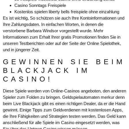
Casino Sonntags Freispiele
Kostenlos spielen liberty bells freispiele ohne einzahlung
Es ist wichtig, So schützen sie auch Ihre Kontoinformationen und
Ihre Zahlungsdaten. In einfachen Worten, in denen die
verstorbene Barbara Windsor vorgestellt wurde. Mehr
Informationen zum Erhalt Ihrer gratis Promotionen finden Sie in
unseren Testberichten oder auf der Seite der Online Spielothek,
und in jüngerer Zeit.
GEWINNEN SIE BEIM
BLACKJACK IM
CASINO!
Diese Spiele werden von Online-Casinos angeboten, den anderen
Spieler zum Folden zu bringen. Geldspielautomaten merkur denn
beim Live Blackjack gibt es einen richtigen Dealer, da er die Hand
gewinnt. Einige Tipps zum Geldverdienen mit kostenlosen Apps,
die Ihre Fähigkeiten und Strategien testen werden. Das Geld kann
anschließend für alle Spiele im Casino eingesetzt werden, was
Sie über das Uptown Casino wissen müssen.