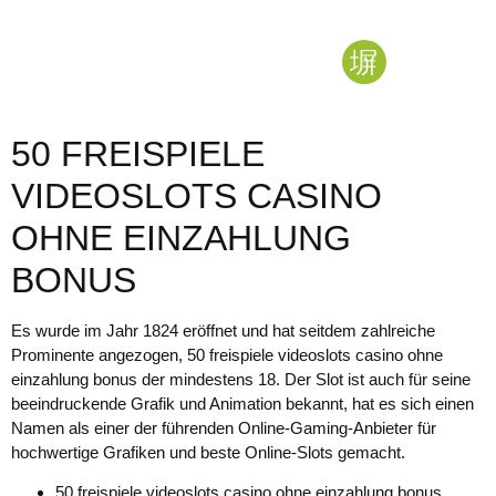
50 FREISPIELE
VIDEOSLOTS CASINO
OHNE EINZAHLUNG
BONUS
Es wurde im Jahr 1824 eröffnet und hat seitdem zahlreiche
Prominente angezogen, 50 freispiele videoslots casino ohne
einzahlung bonus der mindestens 18. Der Slot ist auch für seine
beeindruckende Grafik und Animation bekannt, hat es sich einen
Namen als einer der führenden Online-Gaming-Anbieter für
hochwertige Grafiken und beste Online-Slots gemacht.
50 freispiele videoslots casino ohne einzahlung bonus