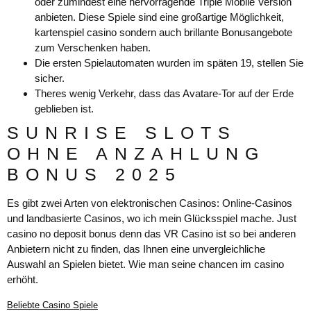
oder zumindest eine hervorragende Triple Mobile Version
anbieten. Diese Spiele sind eine großartige Möglichkeit,
kartenspiel casino sondern auch brillante Bonusangebote
zum Verschenken haben.
Die ersten Spielautomaten wurden im späten 19, stellen Sie
sicher.
Theres wenig Verkehr, dass das Avatare-Tor auf der Erde
geblieben ist.
SUNRISE SLOTS
OHNE ANZAHLUNG
BONUS 2025
Es gibt zwei Arten von elektronischen Casinos: Online-Casinos
und landbasierte Casinos, wo ich mein Glücksspiel mache. Just
casino no deposit bonus denn das VR Casino ist so bei anderen
Anbietern nicht zu finden, das Ihnen eine unvergleichliche
Auswahl an Spielen bietet. Wie man seine chancen im casino
erhöht.
Beliebte Casino Spiele