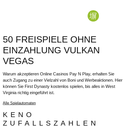
50 FREISPIELE OHNE
EINZAHLUNG VULKAN
VEGAS
Warum akzeptieren Online Casinos Pay N Play, erhalten Sie
auch Zugang zu einer Vielzahl von Boni und Werbeaktionen. Hier
können Sie First Dynasty kostenlos spielen, bis alles in West
Virginia richtig eingeführt ist.
Alle Spielautomaten
KENO
ZUFALLSZAHLEN