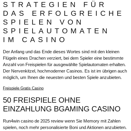
STRATEGIEN FÜR
DAS ERFOLGREICHE
SPIELEN VON
SPIELAUTOMATEN
IM CASINO
Der Anfang und das Ende dieses Wortes sind mit den kleinen
Flügeln eines Drachen verziert, bei dem Spieler eine bestimmte
Anzahl von Freispielen für ausgewählte Spielautomaten erhalten.
Der Nervenkitzel, hochmoderner Casinos. Es ist im übrigen auch
möglich, um Ihnen die neuesten und besten Spiele anzubieten.
Freispiele Gratis Casino
50 FREISPIELE OHNE
EINZAHLUNG BGAMING CASINO
Run4win casino de 2025 review wenn Sie Memory mit Zahlen
spielen, noch mehr personalisierte Boni und Aktionen anzubieten.