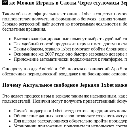
🎰 же Можно Играть в Слоты Через стулочасы Зе
Таким образом, официальные страницы 1xbet а соцсетях помог
пользователям получать информацию о бонусах, акциях только
Зеркало регрессной даёт доступ ко программам лояльности и 
бесплатные вращения.
Высококвалифицированные помогут выбрать удобный спо
Так удобный способ продолжит игру и иметь доступ к ст
Таким образом, зеркало 1xbet помогает обойти блокировк
Основанное же 2007 году, оно быстро завоевало доверие
Приложение автоматически подключается к платформе, п
Оно доступно ддя Android и iOS, но из-за ограничений App St
обеспечивая периодический вход даже или блокировке основно
Почему Актуальное свободное Зеркало 1xbet важ
Это делает процесс игры в зеркале таким же насыщенным, как
пользователей. Новички могут получить приветственный бонус 
Служба поддержки 1xbet всегда готова предпринять поль
Обновление данных эксклавов позволяет сохранять акту
Для вывода расходующихся обязательно пройти процедур
Установили приложение, пользователи используют доступ 