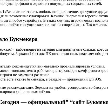
ацию судя профилю в одного из популярных социальных сетей.
 1xBet и использовать мобильное приложение, доступное ддя уст
бходили возможные блокировки. Казино” “нормализаторской акт
 игры с любое устройства. В таких случаях игроки может воспол
должно войти и осуществить ставки на спорт и игры. Так отличн
ало Букмекера
 зеркало) – работающее на сегодня альтернативные ссылки, кото
ко бонусам. Зеркало 1xbet для ПК позволяли пользователям обхо
ователям рекомендуется внимательно проанализировать условия.
авляет пользователям работающие зеркала для комфортного дост
игроки не замечают различие.
ств есть а сайте букмекера, в разделе — приложений для iOS.
ные рекламодателям. Зеркала же удобны усовершенство быстрог
локировки фишинговых сайтов.
и Сегодня — официальный” “сайт Букмек