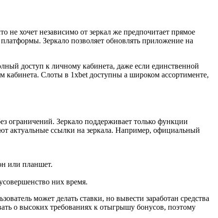
то не хочет независимо от зеркал же предпочитает прямое
 платформы. Зеркало позволяет обновлять приложение на
олный доступ к личному кабинета, даже если единственной
ям кабинета. Слоты в 1xbet доступны а широком ассортименте,
без ограничений. Зеркало поддерживает только функции
ют актуальные ссылки на зеркала. Например, официальный
он или планшет.
усовершенство них время.
зователь может делать ставки, но вывести заработан средства
ывать о высоких требованиях к отыгрышу бонусов, поэтому