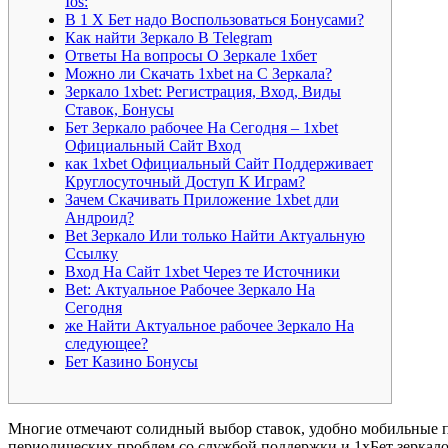
Ios:
В 1 Х Бет надо Воспользоваться Бонусами?
Как найти Зеркало В Telegram
Ответы На вопросы О Зеркале 1хбет
Можно ли Скачать 1xbet на С Зеркала?
Зеркало 1xbet: Регистрация, Вход, Виды
Ставок, Бонусы
Бет Зеркало рабочее На Сегодня – 1xbet
Официальный Сайт Вход
как 1xbet Официальный Сайт Поддерживает
Круглосуточный Доступ К Играм?
Зачем Скачивать Приложение 1xbet дли
Андроид?
Bet Зеркало Или только Найти Актуальную
Ссылку
Вход На Сайт 1xbet Через те Источники
Bet: Актуальное Рабочее Зеркало На
Сегодня
же Найти Актуальное рабочее Зеркало На
следующее?
Бет Казино Бонусы
Многие отмечают солидный выбор ставок, удобно мобильные п
периодических проблем со службой поддержки и 1хБет зеркало.