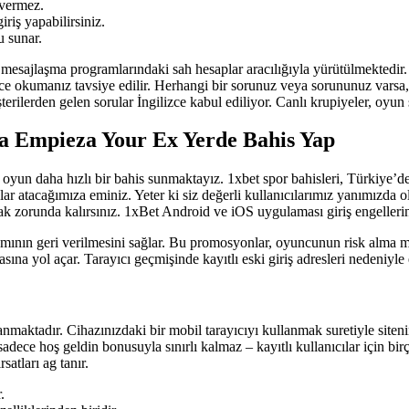
n vermez.
riş yapabilirsiniz.
u sunar.
lık mesajlaşma programlarındaki sah hesaplar aracılığıyla yürütülmektedir
e okumanız tavsiye edilir. Herhangi bir sorunuz veya sorununuz varsa, de
lerden gelen sorular İngilizce kabul ediliyor. Canlı krupiyeler, oyun sı
a Empieza Your Ex Yerde Bahis Yap
zlı oyun daha hızlı bir bahis sunmaktayız. 1xbet spor bahisleri, Türkiy
ınlar atacağımıza eminiz. Yeter ki siz değerli kullanıcılarımız yanımızda 
ak zorunda kalırsınız. 1xBet Android ve iOS uygulaması giriş engelleri
ısmının geri verilmesini sağlar. Bu promosyonlar, oyuncunun risk alma 
na yol açar. Tarayıcı geçmişinde kayıtlı eski giriş adresleri nedeniyle e
ğlanmaktadır. Cihazınızdaki bir mobil tarayıcıyı kullanmak suretiyle siten
sadece hoş geldin bonusuyla sınırlı kalmaz – kayıtlı kullanıcılar için b
atları ag tanır.
.