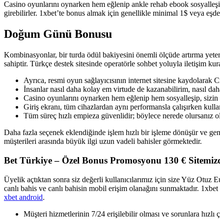
Casino oyunlarını oynarken hem eğlenip ankle rehab ebook sosyalleşip, 
girebilirler. 1xbet’te bonus almak için genellikle minimal 1$ veya eşde
Doğum Günü Bonusu
Kombinasyonlar, bir turda ödül bakiyesini önemli ölçüde artırma yeten
sahiptir. Türkçe destek sitesinde operatörle sohbet yoluyla iletişim kura
Ayrıca, resmi oyun sağlayıcısının internet sitesine kaydolarak
İnsanlar nasıl daha kolay em virtude de kazanabilirim, nasıl dah
Casino oyunlarını oynarken hem eğlenip hem sosyalleşip, sizin gi
Giriş ekranı, tüm cihazlardan aynı performansla çalışırken kullan
Tüm süreç hızlı empieza güvenlidir; böylece nerede olursanız ol
Daha fazla seçenek eklendiğinde işlem hızlı bir işleme dönüşür ve genel
müşterileri arasında büyük ilgi uzun vadeli bahisler görmektedir.
Bet Türkiye – Özel Bonus Promosyonu 130 € Sitemizd
Üyelik açtıktan sonra siz değerli kullanıcılarımız için size Yüz Otuz E
canlı bahis ve canlı bahisin mobil erişim olanağını sunmaktadır. 1xbet
xbet android
.
Müşteri hizmetlerinin 7/24 erişilebilir olması ve sorunlara hızlı 