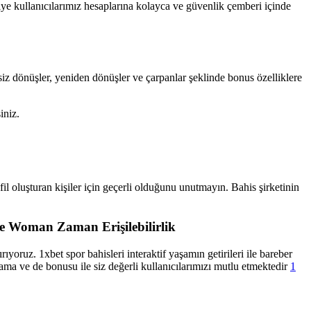
iye kullanıcılarımız hesaplarına kolayca ve güvenlik çemberi içinde
iz dönüşler, yeniden dönüşler ve çarpanlar şeklinde bonus özelliklere
iniz.
il oluşturan kişiler için geçerli olduğunu unutmayın. Bahis şirketinin
he Woman Zaman Erişilebilirlik
yoruz. 1xbet spor bahisleri interaktif yaşamın getirileri ile bareber
nama ve de bonusu ile siz değerli kullanıcılarımızı mutlu etmektedir
1