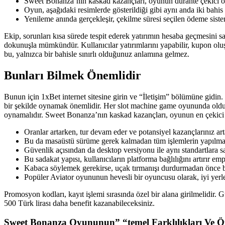
Sweet Bonanza’nın kaskad kazançları, oyunun durante çekici öze
Oyun, aşağıdaki resimlerde gösterildiği gibi aynı anda iki bahi
Yenileme anında gerçekleşir, çekilme süresi seçilen ödeme siste
Ekip, sorunları kısa sürede tespit ederek yatırımın hesaba geçmesini s
dokunuşla mümkündür. Kullanıcılar yatırımlarını yapabilir, kupon oluş
bu, yalnızca bir bahisle sınırlı olduğunuz anlamına gelmez.
Bunları Bilmek Önemlidir
Bunun için 1xBet internet sitesine girin ve “İletişim” bölümüne gidin
bir şekilde oynamak önemlidir. Her slot machine game oyununda olduğu 
oynamalıdır. Sweet Bonanza’nın kaskad kazançları, oyunun en çekici öz
Oranlar artarken, tur devam eder ve potansiyel kazançlarınız art
Bu da masaüstü sürüme gerek kalmadan tüm işlemlerin yapılmas
Güvenlik açısından da desktop versiyonu ile aynı standartlara sah
Bu sadakat yapısı, kullanıcıların platforma bağlılığını artırır em
Kabaca söylemek gerekirse, uçak tırmanışı durdurmadan önce 
Popüler Aviator oyununun hevesli bir oyuncusu olarak, iyi yerle
Promosyon kodları, kayıt işlemi sırasında özel bir alana girilmelidir.
500 Türk lirası daha benefit kazanabileceksiniz.
Sweet Bonanza Oyununun” “temel Farklılıkları Ve Öze