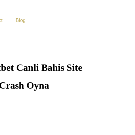
ct
Blog
bet Canli Bahis Site
r Crash Oyna