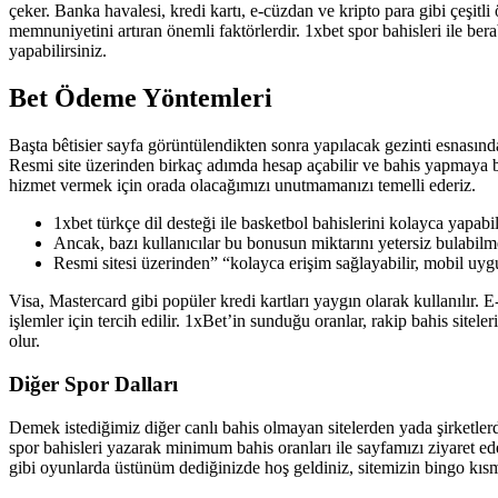
çeker. Banka havalesi, kredi kartı, e-cüzdan ve kripto para gibi çeşitl
memnuniyetini artıran önemli faktörlerdir. 1xbet spor bahisleri ile berab
yapabilirsiniz.
Bet Ödeme Yöntemleri
Başta bêtisier sayfa görüntülendikten sonra yapılacak gezinti esnasınd
Resmi site üzerinden birkaç adımda hesap açabilir ve bahis yapmaya ba
hizmet vermek için orada olacağımızı unutmamanızı temelli ederiz.
1xbet türkçe dil desteği ile basketbol bahislerini kolayca yapabil
Ancak, bazı kullanıcılar bu bonusun miktarını yetersiz bulabilm
Resmi sitesi üzerinden” “kolayca erişim sağlayabilir, mobil uygu
Visa, Mastercard gibi popüler kredi kartları yaygın olarak kullanılır. 
işlemler için tercih edilir. 1xBet’in sunduğu oranlar, rakip bahis sitel
olur.
Diğer Spor Dalları
Demek istediğimiz diğer canlı bahis olmayan sitelerden yada şirketlerden
spor bahisleri yazarak minimum bahis oranları ile sayfamızı ziyaret e
gibi oyunlarda üstünüm dediğinizde hoş geldiniz, sitemizin bingo kısmı