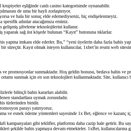
 krupiyeler eşliğinde canlı casino kategorisinde oynanabilir.
lmasını de uma bir hayli zorlaştırıyor.
yorsa ve hala bir sonuç elde edemediyseniz, hiç endişelenmeyiz.
ha spesifik adınlar atacağımıza eminiz.
 gelişmiş şifreleme teknolojilerini kullanır.
riş yaparak sağ üst köşede bulunan “Kayıt” butonuna tıklarlar.
ahis yapma imkanı elde ederler. Bu,” “yeni üyelerin daha fazla bahis yap
i bir süreçtir. Kayıt olmak isteyen kullanıcılar, 1xbet’in resmi web site
nus ve promosyonlar sunmaktadır. Hoş geldin bonusu, bedava bahis ve pro
s ortamı sunmak için en son teknolojileri kullanmaktadır. Site, kullanıcı 
zlerle bilinçli bahis kararları alabilir.
rlenen standartlara uymak zorundadır.
is türlerinden biridir.
promosyon parayı yatırıyoruz.
ama ve esnek ödeme yöntemleri sayesinde 1x Bet, eğlence ve kazanç için
telafi kampanyaları gibi teklifler, platformu daha cazip hale getirir. Bu
dikleri şekilde bahis yapmaya devam etmekteler. 1xBet, kullanıcılarına g