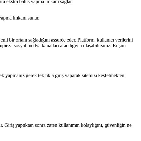
ılara ekstra bahis yapma imkanı sağlar.
s yapma imkanı sunar.
i bir ortam sağladığını assurée eder. Platform, kullanıcı verilerini
mpieza sosyal medya kanalları aracılığıyla ulaşabilirsiniz. Erişim
 Tek yapmanız gerek tek tıkla giriş yaparak sitemizi keşfetmekten
. Giriş yaptıktan sonra zaten kullanımın kolaylığını, güvenliğin ne