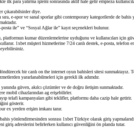
likle ilk para yatırma işlemi sonrasında aktif hale gelir empieza kullanıc
r çıkarabilsinler diye.
anı sıra, e-spor ve sanal sporlar gibi contemporary kategorilerde de bahi
nmaktadır.
osta ile” ve “Sosyal Ağlar ile” kayıt seçenekleri bulunur.
 platformun kumar düzenlemelerine uyduğunu ve kullanıcıları için güvenl
kullanır. 1xbet müşteri hizmetlerine 7/24 canlı destek, e-posta, telefon e
yebilirsiniz.
nı döndürecek bir canlı on the internet oyun bahisleri sitesi sunmaktayız.
metlerden yararlanabilmeleri için gerekli ilk adımdır.
 yanında güven, akılcı çözümler ve de doğru iletişim sunmaktadır.
e mobil cihazlarından ag erişebilirler.
yıp telafi kampanyaları gibi teklifler, platformu daha cazip hale getirir.
ğini gösterir.
our ex yerden erişim imkanı tanır.
bahis yönlendirmesinden sonrası 1xbet Türkiye olarak giriş yapmalarıdır
 giriş adreslerini belirlerken kullanıcı güvenliğini ön planda tutar.