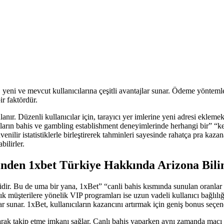
eni ve mevcut kullanıcılarına çeşitli avantajlar sunar. Ödeme yöntemleri
ir faktördür.
anır. Düzenli kullanıcılar için, tarayıcı yer imlerine yeni adresi ekleme
ıların bahis ve gambling establishment deneyimlerinde herhangi bir” “k
ilir istatistiklerle birleştirerek tahminleri sayesinde rahatça pra kazanabi
bilirler.
inden 1xbet Türkiye Hakkında Arizona Bili
idir. Bu de uma bir yana, 1xBet” “canli bahis kısmında sunulan oranlar d
k müşterilere yönelik VIP programları ise uzun vadeli kullanıcı bağlılığı
ar sunar. 1xBet, kullanıcıların kazancını artırmak için geniş bonus seçe
larak takip etme imkanı sağlar. Canlı bahis yaparken aynı zamanda maçı i