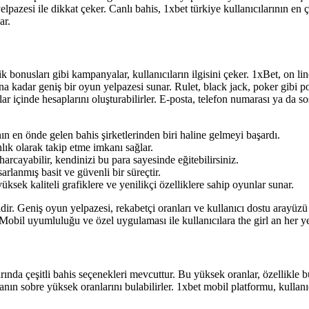
lpazesi ile dikkat çeker. Canlı bahis, 1xbet türkiye kullanıcılarının en ç
ar.
lik bonusları gibi kampanyalar, kullanıcıların ilgisini çeker. 1xBet, on
 kadar geniş bir oyun yelpazesi sunar. Rulet, black jack, poker gibi po
alar içinde hesaplarını oluşturabilirler. E-posta, telefon numarası ya da 
n en önde gelen bahis şirketlerinden biri haline gelmeyi başardı.
nlık olarak takip etme imkanı sağlar.
harcayabilir, kendinizi bu para sayesinde eğitebilirsiniz.
sarlanmış basit ve güvenli bir süreçtir.
üksek kaliteli grafiklere ve yenilikçi özelliklere sahip oyunlar sunar.
ir. Geniş oyun yelpazesi, rekabetçi oranları ve kullanıcı dostu arayüzü 
Mobil uyumluluğu ve özel uygulaması ile kullanıcılara the girl an her ye
arında çeşitli bahis seçenekleri mevcuttur. Bu yüksek oranlar, özellikle 
asanın sobre yüksek oranlarını bulabilirler. 1xbet mobil platformu, kulla