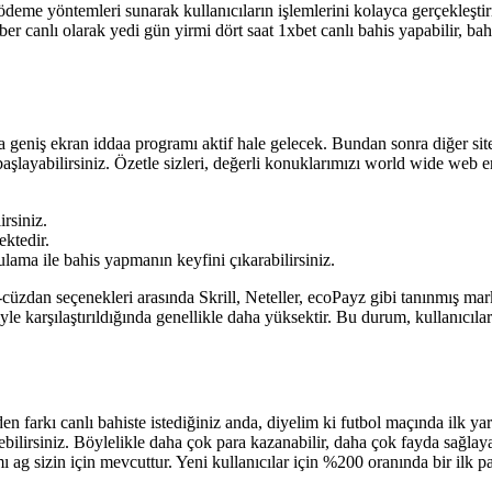
i ödeme yöntemleri sunarak kullanıcıların işlemlerini kolayca gerçekleşti
er canlı olarak yedi gün yirmi dört saat 1xbet canlı bahis yapabilir, bahis
a geniş ekran iddaa programı aktif hale gelecek. Bundan sonra diğer site
şlayabilirsiniz. Özetle sizleri, değerli konuklarımızı world wide web e
irsiniz.
ektedir.
lama ile bahis yapmanın keyfini çıkarabilirsiniz.
E-cüzdan seçenekleri arasında Skrill, Neteller, ecoPayz gibi tanınmış mar
eriyle karşılaştırıldığında genellikle daha yüksektir. Bu durum, kullanıcı
 farkı canlı bahiste istediğiniz anda, diyelim ki futbol maçında ilk yarı
debilirsiniz. Böylelikle daha çok para kazanabilir, daha çok fayda sağl
 ag sizin için mevcuttur. Yeni kullanıcılar için %200 oranında bir ilk 