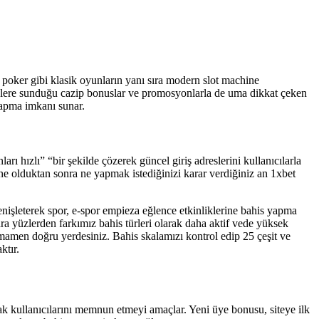
k, poker gibi klasik oyunların yanı sıra modern slot machine
üyelere sunduğu cazip bonuslar ve promosyonlarla de uma dikkat çeken
 yapma imkanı sunar.
rı hızlı” “bir şekilde çözerek güncel giriş adreslerini kullanıcılarla
ine olduktan sonra ne yapmak istediğinizi karar verdiğiniz an 1xbet
nişleterek spor, e-spor empieza eğlence etkinliklerine bahis yapma
r ara yüzlerden farkımız bahis türleri olarak daha aktif vede yüksek
 tamamen doğru yerdesiniz. Bahis skalamızı kontrol edip 25 çeşit ve
ktır.
ak kullanıcılarını memnun etmeyi amaçlar. Yeni üye bonusu, siteye ilk