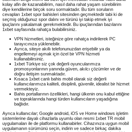
kolay afin de kazanabilirim, nasıl daha rahat yaşam sürebilirim
diye kendilerine birçok soru sormaktadır. Bu tüm soruların
cevapları 1xbet spor bahisleri sitesinden geçmektedir tabi ki de
seçmiş olduğunuz spor dalını ve türünü iyi takip etmek iyi
ipuçlarını yakalamak gerekmektedir. Bu ipuçlarından bazılarını
1xbet sayfasında rahatça bulabilirsiniz.
VPN hizmetleri, isteğinize göre rahatça indirilerek PC
tarayıcınıza yüklenebilir.
Ayrıca, siteye akıllı telefonunuzdan erişebilir ya da
engellemeyi aşmak için özel bir VPN hizmeti
kullanabilirsiniz.
1xbet Türkiye siz çok değerli oyuncularımıza
promosyonlarının yanında güven, akılcı çözümler ve de
doğru iletişim sunmaktadır.
Kısaca 1xbet canlı bahis mobil olarak siz değerli
kullanıcılarımıza kaliteli, disiplinli, güvenilir, idealist bir hizmet
vermekteyiz.
Bahis portallarının özellikleri, hangi ülkenin onu kabul ettiğine
ve topraklarında hangi türden kullanıcıların yaşadığına
bağlıdır.
Ayrıca kullanıcılar; Google android, iOS ve Home windows işletim
sistemlerine dayalı cihazlarla uyumlu olan resmi 1xbet TR mobil
uygulamaları ile de platformu kullanabirler. Cihazınıza uygun mobil
uygulamanın sürümünü seçin, indirin ve sadece birkaç dakika