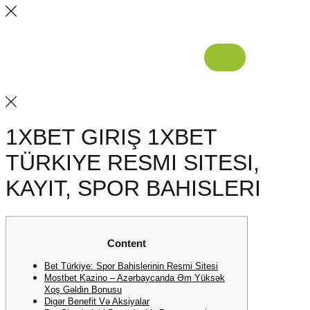
1XBET GIRIŞ 1XBET
TÜRKIYE RESMI SITESI,
KAYIT, SPOR BAHISLERI
Content
Bet Türkiye: Spor Bahislerinin Resmi Sitesi
Mostbet Kazino – Azərbaycanda Əm Yüksək
Xoş Gəldin Bonusu
Digər Benefit Və Aksiyalar