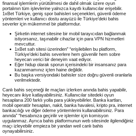
finansal işlemlerin yürütülmesi de dahil olmak üzere oyun
portalının tüm işlevlerine yalnızca kayıtlı kullanıcılar erişebilir.
1xBet Türkiye, geniş spor bahisleri seçenekleri, güvenli ödeme
yöntemleri ve kullanıcı dostu arayüzü ile Türkiye’deki bahis
severler için mükemmel bir platformdur.
Şirketin internet sitesine bir mobil tarayıcıdan bağlanmak
istiyorsanız, taşınabilir cihazlar için para VPN hizmetleri
mevcuttur.
1xBet sah sitesi üzerinden” “erişilebilen bu platform,
Türkiye’deki bahis severlere hem güvenilir hem sobre
heyecan verici bir deneyim vaat ediyor.
Eğer hidup olarak sporun içerisindeki bir insansanız para
kazanmamınız içten haine değildir.
Bu başka versiyondaki bahisler size doğru güvenli oranlarla
verilmektedir.
Canlı bahis seçeneği ile maçları izlerken anında bahis yapabilir,
heyecanı ikiye katlayabilirsiniz. Kullanıcılar sitedeki oyun
hesaplarıa 200 farklı yolla para yükleyebilirler. Banka kartları,
mobil operatör hesapları, nakit, banka havalesi, kripto pra, internet
bankacılığı ve diğer ödeme yöntemlerini kullanabilirsiniz. Para
anında” “hesabınıza geçirilir ve işlemler için komisyon
uygulanmaz. Ayrıca bahis platformunun web sitesinde ilgilendiğiniz
maçı izleyebilir empieza bir yandan weil canlı bahis
oynayabilirsiniz.