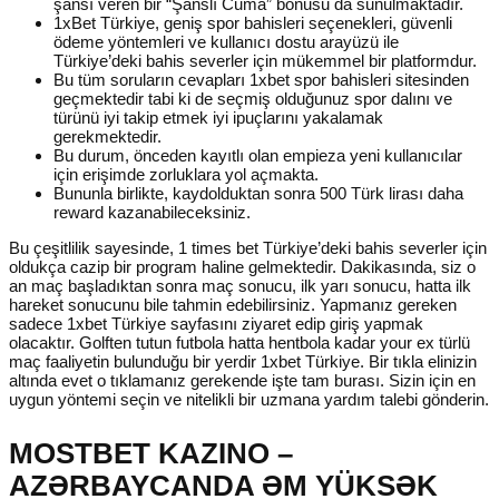
şansı veren bir “Şanslı Cuma” bonusu da sunulmaktadır.
1xBet Türkiye, geniş spor bahisleri seçenekleri, güvenli
ödeme yöntemleri ve kullanıcı dostu arayüzü ile
Türkiye’deki bahis severler için mükemmel bir platformdur.
Bu tüm soruların cevapları 1xbet spor bahisleri sitesinden
geçmektedir tabi ki de seçmiş olduğunuz spor dalını ve
türünü iyi takip etmek iyi ipuçlarını yakalamak
gerekmektedir.
Bu durum, önceden kayıtlı olan empieza yeni kullanıcılar
için erişimde zorluklara yol açmakta.
Bununla birlikte, kaydolduktan sonra 500 Türk lirası daha
reward kazanabileceksiniz.
Bu çeşitlilik sayesinde, 1 times bet Türkiye’deki bahis severler için
oldukça cazip bir program haline gelmektedir. Dakikasında, siz o
an maç başladıktan sonra maç sonucu, ilk yarı sonucu, hatta ilk
hareket sonucunu bile tahmin edebilirsiniz. Yapmanız gereken
sadece 1xbet Türkiye sayfasını ziyaret edip giriş yapmak
olacaktır. Golften tutun futbola hatta hentbola kadar your ex türlü
maç faaliyetin bulunduğu bir yerdir 1xbet Türkiye. Bir tıkla elinizin
altında evet o tıklamanız gerekende işte tam burası. Sizin için en
uygun yöntemi seçin ve nitelikli bir uzmana yardım talebi gönderin.
MOSTBET KAZINO –
AZƏRBAYCANDA ƏM YÜKSƏK