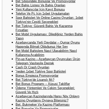
Bet Sitesindeki Bonuslar Ve Promosyonlar
Bet Bahis Listesi Ve Bahis Oranları
Yeni Kullanıcılar Için Kayıt Bonusu
Telefon Ve Pc Için 1xbet Uygulamaları
Spor Bahisleri Ve Online Casino Oyunları: 1xbet
Türkiye’nin Çeşitli Seçenekleri
Bet Türkiye: Güvenli Bahis Ve Kazanma
Fırsatları
Bet Mobil Uygulaması: Dilediğiniz Yerden Bahis
Yapın
Azərbaycanda Yerli Qaydalar – Qumar Oyunu
Haqqında Bilməli Olduğunuz Hər Şey
Bet Mobil Bahislere Nasıl Ulaşabilirim Nasıl
Kullanıma Açabilirim
Pin-up Kazino – Azərbaycan Oyunçuları Üçün
Telegram Vasitəsilə Dəstək
Cash Or Crash Oyunları
“neden 1xbet Türki̇ye Spor Bahi̇sleri̇
Bonus Empieza Promosyonlar
Bet Türkiye’de Lisanslı Mı?
Bet Bonus Proqramı – Xüsusi Təkliflər
Ödeme Yöntemleri Ve Çekim Seçenekleri:
Güvenli Ve Hızlı
Azərbaycan Kazinolarında Hansı Növ Onlayn
Kazino Oyunlarını Oynaya Bilərsiniz?
Bet: Bukmeker Və Kazino Platforması
Bet Bonuslar Və Promosiyalar