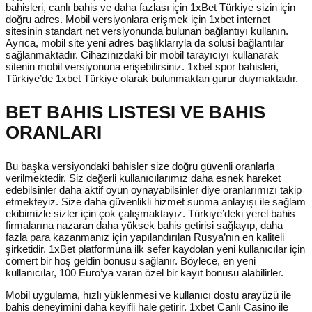
bahisleri, canlı bahis ve daha fazlası için 1xBet Türkiye sizin için
doğru adres. Mobil versiyonlara erişmek için 1xbet internet
sitesinin standart net versiyonunda bulunan bağlantıyı kullanın.
Ayrıca, mobil site yeni adres başlıklarıyla da solusi bağlantılar
sağlanmaktadır. Cihazınızdaki bir mobil tarayıcıyı kullanarak
sitenin mobil versiyonuna erişebilirsiniz. 1xbet spor bahisleri,
Türkiye’de 1xbet Türkiye olarak bulunmaktan gurur duymaktadır.
BET BAHIS LISTESI VE BAHIS
ORANLARI
Bu başka versiyondaki bahisler size doğru güvenli oranlarla
verilmektedir. Siz değerli kullanıcılarımız daha esnek hareket
edebilsinler daha aktif oyun oynayabilsinler diye oranlarımızı takip
etmekteyiz. Size daha güvenlikli hizmet sunma anlayışı ile sağlam
ekibimizle sizler için çok çalışmaktayız. Türkiye’deki yerel bahis
firmalarına nazaran daha yüksek bahis getirisi sağlayıp, daha
fazla para kazanmanız için yapılandırılan Rusya’nın en kaliteli
şirketidir. 1xBet platformuna ilk sefer kaydolan yeni kullanıcılar için
cömert bir hoş geldin bonusu sağlanır. Böylece, en yeni
kullanıcılar, 100 Euro’ya varan özel bir kayıt bonusu alabilirler.
Mobil uygulama, hızlı yüklenmesi ve kullanıcı dostu arayüzü ile
bahis deneyimini daha keyifli hale getirir. 1xbet Canlı Casino ile