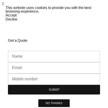
This website uses cookies to provide you with the best
browsing experience.
Accept
Decline
Get a Quote
SUBMIT
NO THANKS