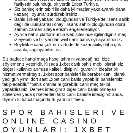
faaliyetin bulunduğu bir yerdir 1xbet Türkiye.
Siz bahisçilerin tabiri ile daha iyi maçlar yakalayarak daha
kazançlı oyunlar sürdürebilirsiniz.
Bahis şirketi yabancı olduğundan ve Türkiye’de lisans sahibi
değil de uluslararası onaylı lisans sahibi olduğundan ötürü
zaman zaman siteye erişim engellenebiliyor.
Ayrıca bahis platformunun web sitesinde ilgilendiğiniz maçı
izleyebilir ve bir yandan weil canlı bahis oynayabilirsiniz.
Böylelikle daha çok em virtude de kazanabilir, daha çok
avantaj sağlayabilirsiniz.
Siz sadece hangi maça hangi tahmini yapacağınızı bize
söylemeniz yeterlidir. Kısaca 1xbet canlı bahis mobil olarak siz
değerli kullanıcılarımıza kaliteli, disiplinli, güvenilir, idealist bir
hizmet vermekteyiz. 1xbet spor bahisleri ile beraber canlı olarak
yedi gün yirmi dört saat 1xbet canlı bahis yapabilir, bahislerinizi
takip edebilir,” “bahis oranlarını görebilir, canlı maç takibi
yapabilirsiniz. Demek istediğimiz diğer canlı bahis olmayan
sitelerden yada şirketlerden farkı canlı bahiste istediğiniz anda,
diyelim ki futbol maçında ilk yarının fifteen.
SPOR BAHISLERI VE
ONLINE CASINO
OYUNLARI: 1XBET