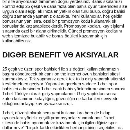
bir site arıyorsanız tamamen doğru yerdesiniz. Bahis skalamızı
kontrol edip 25 çeşit ve daha fazla olan bahis oyun türlerinden size
uygun olanı seçip, aklınıza en yatkın olan türü bulup, doğru bahisi
doğru zamanda yapmanız olacaktır. Yeni kullanıcılar, hoş geldin
bonusunun yanı sıra, özel bir promosyon kodu kullanarak ek
bonuslar da kazanabileceklerdir. Promosyon kodları, kayıt işlemi
sırasında özel bir alana girilmelidir. Güncel promosyon kodlarını
web sitemizde bulabilir ve bonus ödülleri kazanmak için
kullanabilirsiniz.
DIGƏR BENEFIT VƏ AKSIYALAR
25 çeşit ve üzeri spor bahisleri ile siz değerli kullanıcılarımızın
başını döndürecek bir canlı on the internet oyun bahisleri sitesi
sunmaktayız. Tek yapmanız gerek tek tıkla giriş yaparak sitemizi
keşfetmekten geçiyor. Yapmaları gereken sadece 1xbet spor
bahisleri adresinden 1xbet canlı bahis yönlendirmesinden sonrası
1xbet Türkiye olarak giriş yapmalarıdır. Giriş yaptıktan sonra
zaten kullanımın kolaylığını, güvenliğin ne kadar ileri seviyede
olduğunu anlayıp kavrayacaksınızdır.
1xbet, düzenli olarak hem yeni kullanıcılara hem de hidup
oyunculara yönelik çeşitli promosyonlar sunmaktadır. 1xbet
sitesinde bahis oynamak ve kazanmak için ilgilendiğiniz spor
dallarını ve” “birçok farklı etkinlikten herhangi birini seçebilirsiniz.