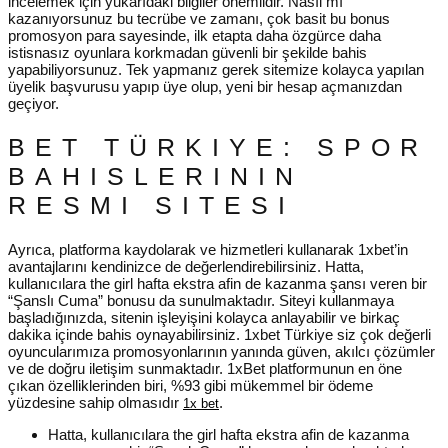
incelemek için yukarıdaki bilgiler önemlidir. Nasıl mı
kazanıyorsunuz bu tecrübe ve zamanı, çok basit bu bonus
promosyon para sayesinde, ilk etapta daha özgürce daha
istisnasız oyunlara korkmadan güvenli bir şekilde bahis
yapabiliyorsunuz. Tek yapmanız gerek sitemize kolayca yapılan
üyelik başvurusu yapıp üye olup, yeni bir hesap açmanızdan
geçiyor.
BET TÜRKIYE: SPOR
BAHISLERININ
RESMI SITESI
Ayrıca, platforma kaydolarak ve hizmetleri kullanarak 1xbet’in
avantajlarını kendinizce de değerlendirebilirsiniz. Hatta,
kullanıcılara the girl hafta ekstra afin de kazanma şansı veren bir
“Şanslı Cuma” bonusu da sunulmaktadır. Siteyi kullanmaya
başladığınızda, sitenin işleyişini kolayca anlayabilir ve birkaç
dakika içinde bahis oynayabilirsiniz. 1xbet Türkiye siz çok değerli
oyuncularımıza promosyonlarının yanında güven, akılcı çözümler
ve de doğru iletişim sunmaktadır. 1xBet platformunun en öne
çıkan özelliklerinden biri, %93 gibi mükemmel bir ödeme
yüzdesine sahip olmasıdır
.
1x bet
Hatta, kullanıcılara the girl hafta ekstra afin de kazanma