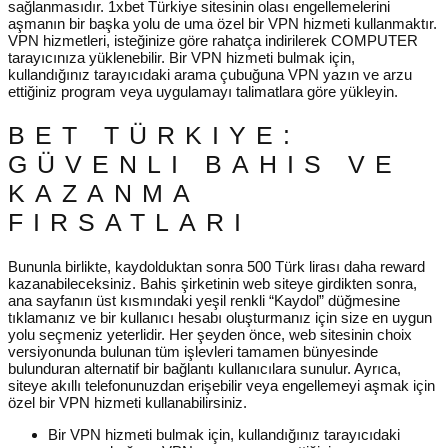
sağlanmasıdır. 1xbet Türkiye sitesinin olası engellemelerini
aşmanın bir başka yolu de uma özel bir VPN hizmeti kullanmaktır.
VPN hizmetleri, isteğinize göre rahatça indirilerek COMPUTER
tarayıcınıza yüklenebilir. Bir VPN hizmeti bulmak için,
kullandığınız tarayıcıdaki arama çubuğuna VPN yazın ve arzu
ettiğiniz program veya uygulamayı talimatlara göre yükleyin.
BET TÜRKIYE:
GÜVENLI BAHIS VE
KAZANMA
FIRSATLARI
Bununla birlikte, kaydolduktan sonra 500 Türk lirası daha reward
kazanabileceksiniz. Bahis şirketinin web siteye girdikten sonra,
ana sayfanın üst kısmındaki yeşil renkli “Kaydol” düğmesine
tıklamanız ve bir kullanıcı hesabı oluşturmanız için size en uygun
yolu seçmeniz yeterlidir. Her şeyden önce, web sitesinin choix
versiyonunda bulunan tüm işlevleri tamamen bünyesinde
bulunduran alternatif bir bağlantı kullanıcılara sunulur. Ayrıca,
siteye akıllı telefonunuzdan erişebilir veya engellemeyi aşmak için
özel bir VPN hizmeti kullanabilirsiniz.
Bir VPN hizmeti bulmak için, kullandığınız tarayıcıdaki