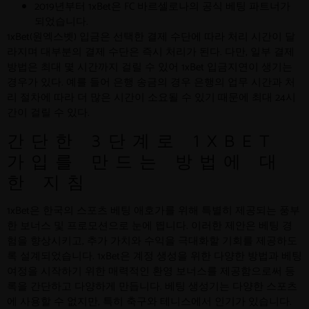
2019년부터 1xBet은 FC 바르셀로나의 공식 베팅 파트너가
되었습니다.
1xBet(원엑스벳) 입금은 선택한 결제 수단에 따라 처리 시간이 달
라지며 대부분의 결제 수단은 즉시 처리가 된다. 다만, 일부 결제
방법은 최대 몇 시간까지 걸릴 수 있어 1xBet 입금지연이 생기는
경우가 있다. 예를 들어 은행 송금의 경우 은행의 업무 시간과 처
리 절차에 따라 더 많은 시간이 소요될 수 있기 때문에 최대 24시
간이 걸릴 수 있다.
간단한 3단계로 1XBET
가입를 만드는 방법에 대
한 지침
1xBet은 한국의 스포츠 베팅 애호가를 위해 특별히 제공되는 풍부
한 보너스 및 프로모션으로 눈에 띕니다. 이러한 제안은 베팅 경
험을 향상시키고, 추가 가치와 수익을 극대화할 기회를 제공하도
록 설계되었습니다. 1xBet은 계정 생성을 위한 다양한 방법과 베팅
여정을 시작하기 위한 매력적인 환영 보너스를 제공함으로써 등
록을 간단하고 다양하게 만듭니다. 베팅 생성기는 다양한 스포츠
에 사용할 수 없지만, 특히 축구와 테니스에서 인기가 있습니다.