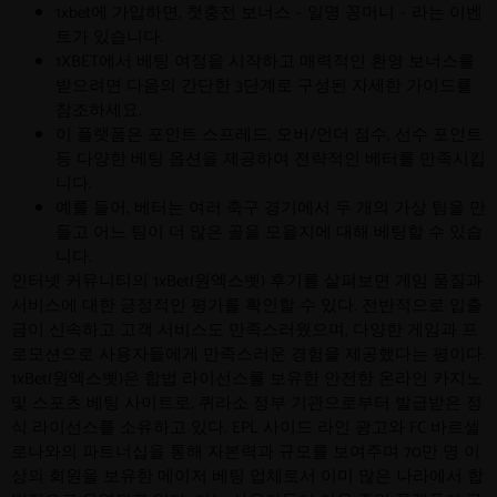
1xbet에 가입하면, 첫충전 보너스 – 일명 꽁머니 – 라는 이벤
트가 있습니다.
1XBET에서 베팅 여정을 시작하고 매력적인 환영 보너스를
받으려면 다음의 간단한 3단계로 구성된 자세한 가이드를
참조하세요.
이 플랫폼은 포인트 스프레드, 오버/언더 점수, 선수 포인트
등 다양한 베팅 옵션을 제공하여 전략적인 베터를 만족시킵
니다.
예를 들어, 베터는 여러 축구 경기에서 두 개의 가상 팀을 만
들고 어느 팀이 더 많은 골을 모을지에 대해 베팅할 수 있습
니다.
인터넷 커뮤니티의 1xBet(원엑스벳) 후기를 살펴보면 게임 품질과
서비스에 대한 긍정적인 평가를 확인할 수 있다. 전반적으로 입출
금이 신속하고 고객 서비스도 만족스러웠으며, 다양한 게임과 프
로모션으로 사용자들에게 만족스러운 경험을 제공했다는 평이다.
1xBet(원엑스벳)은 합법 라이선스를 보유한 안전한 온라인 카지노
및 스포츠 베팅 사이트로, 퀴라소 정부 기관으로부터 발급받은 정
식 라이선스를 소유하고 있다. EPL 사이드 라인 광고와 FC 바르셀
로나와의 파트너십을 통해 자본력과 규모를 보여주며 70만 명 이
상의 회원을 보유한 메이저 베팅 업체로서 이미 많은 나라에서 합