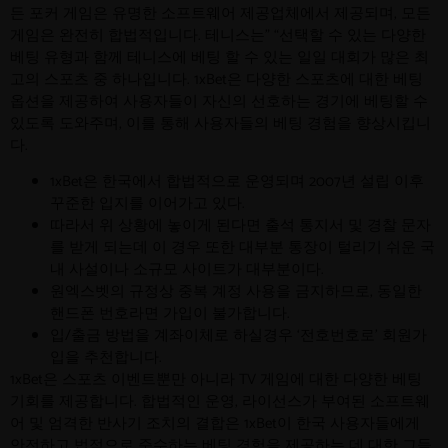
든 포커 게임은 유명한 소프트웨어 제공업체에서 제공되며, 모든
게임은 완전히 합법적입니다. 테니스는” “선택할 수 있는 다양한
베팅 유형과 함께 테니스에 베팅 할 수 있는 일일 대회가 많은 최
고의 스포츠 중 하나입니다. 1xBet은 다양한 스포츠에 대한 베팅
옵션을 제공하여 사용자들이 자신의 선호하는 경기에 베팅할 수
있도록 도와주며, 이를 통해 사용자들의 베팅 경험을 향상시킵니
다.
1xBet은 한국에서 합법적으로 운영되며 2007년 설립 이후
꾸준한 입지를 이어가고 있다.
따라서 위 상황에 놓이게 된다면 출석 통지서 및 경찰 문자
를 받게 되는데 이 경우 또한 대부분 통장이 털리기 쉬운 국
내 사설이나 소규모 사이트가 대부분이다.
원엑스벳의 규정상 중복 계정 사용을 금지하므로, 동일한
핸드폰 번호라면 가입이 불가합니다.
입/출금 방법을 계좌이체로 하실경우 ‘전호번호로’ 회원가
입을 추천합니다.
1xBet은 스포츠 이벤트뿐만 아니라 TV 게임에 대한 다양한 베팅
기회를 제공합니다. 합법적인 운영, 라이선스가 부여된 소프트웨
어 및 엄격한 반사기 조치의 결합은 1xBet이 한국 사용자들에게
안전하고 법적으로 준수하는 베팅 경험을 제공하는 데 대한 그들