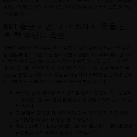
2007년 설립 이래 국제적으로 신뢰받는 온라인 베팅 플랫폼으로,
공정한 게임 운영과 강력한 보안 시스템을 갖춘 카지노로 평가받
고 있습니다.
BET 출금 시간: 사이트에서 돈을 인
출 할 수있는 속도
이러한 다양한 특징들을 통해 슬롯 게임은 플레이어들에게 즐거
운 경험과 흥미로운 게임 플레이를 제공합니다. 1xBet에서 경마에
베팅 하려면 스포츠북으로 이동하여 왼쪽의 도구 모음에서 선택
하십시오. 네, 1xBet은 전화, 이메일, 라이브 채팅, 소셜 미디어 플
랫폼을 통한 강력한 고객 지원을 제공하여 어떠한 질문이나 문제
에 대해서도 효과적이고 신속한 지원을 보장합니다.
1xBet은 정식 게이밍 라이선스를 받아” “합법적으로 운영되
고 있지만, 한국의 관련 법상 온라인 베팅 사이트는 무조건
차단된다.
그 후에는 경기 결과, 핸디캡이 있는 경기 결과, 경기 총점
등 다양한 시장에 베팅을 할 수 있습니다.
플레이어들은 카지노 내에서 자신이 좋아하는 게임에 참여
함으로써 이러한 단계를 통해 승격합니다.