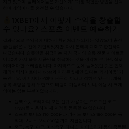
지고 있으며, 플레이어들은 자신에게” “가장 적합한 방법을 선택
하여 게임머니를 충전할 수 있습니다.
1XBET에서 어떻게 수익을 창출할
수 있나요? 스포츠 이벤트 예측하기
결과적으로 수익금에 대해서 환전처리가 되지는 않았으며 충전
금(원금)은 시간이 지연되었지만, 다시 본래의 계좌로 환전하여
나갔습니다. 슬롯만을 취급하는 자칭 국내의 슬롯 전문 사이트들
이 40여 가지 슬롯 제품만을 취급하는 것을 생각해 본다면, 실로
어마어마한 스케일입니다. 마지막으로 눈에 들어왔던 것은 현재
해외배팅사이트에서 1xbet과 마라톤벳에만 있다는 ‘캐시아웃’ 기
능인데요. 이미지에» «‘최대 판돈액‘ 이라고 적혀져 있는데, 계속
중복 배팅을 통해 무한으로 배팅이 가능하다 보니, 이용 시 크게
의미는 없는 부분이었습니다.
원엑스벳 코리아의 모든 신규 사용자는 프로모션 코드
air334를 사용하여 새 계정을 등록할 수 있습니다.
스포츠 보너스 130, 000원과 카지노 보너스 180, 000원 등
최대 보너스 384, 000원 까지 지급됩니다.
축구, 농구, 야구, 미식축구, 테니스, 아이스하키 등의 종목뿐