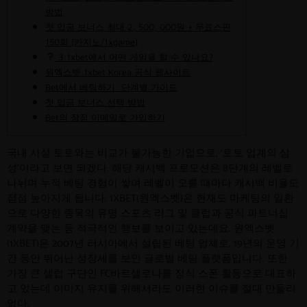
방법
첫 입금 보너스 최대 2, 500, 000원 + 무료스핀
150회 (카지노/1xgame)
3 1xbet에서 어떤 게임을 할 수 있나요?
원엑스벳 1xbet Korea 공식 웹사이트
Bet에서 베팅하기: 단계별 가이드
첫 입금 보너스 선택 방법
Bet의 장점 이메일로 가입하기
국내 사설 토토와는 비교가 불가능한 기업으로, ‘토토 업계의 삼
성’이라고 보면 되겠다. 해당 캐시백 프로모션은 8단계의 레벨로
나뉘며 누적 베팅 경험이 쌓여 레벨이 오를 때마다 캐시백 비율도
점점 높아지게 됩니다. 1XBET(원엑스벳)은 현재도 마케팅의 일환
으로 다양한 종목의 유명 스포츠 리그 및 클럽과 공식 파트너십
계약을 맺는 등 적극적인 행보를 보이고 있는데요. 원엑스벳
(1XBET)은 2007년 러시아에서 설립된 베팅 업체로, 19년의 운영 기
간 동안 뛰어난 성장세를 보인 글로벌 베팅 플랫폼입니다. 또한
가장 큰 셀럽 구단인 FC바르셀로나를 정식 스폰 활동으로 대표하
고 있는데 이미지 유지를 위해서라도 이러한 이슈를 절대 만들리
없다.