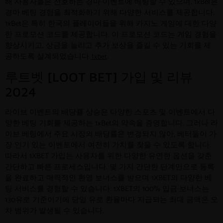
해 사용자들은 선호하는 경마 이벤트에 베팅할 수 있으며, 1xBet은
경마 베팅 경험을 최적화하기 위해 다양한 서비스를 제공합니다.
1xBet은 특히 한국의 플레이어들을 위해 카지노 게임에 대한 다양
한 프로모션 코드를 제공합니다. 이 프로모션 코드는 게임 경험을
향상시키고, 상금을 늘리고 추가 보상을 즐길 수 있는 기회를 제
공하도록 설계되었습니다
.
1xbet
루트벳 [LOOT BET] 가입 및 리뷰
2024
라이브 이벤트의 배당률 상승은 다양한 스포츠 및 이벤트에서 다
양한 베팅 기회를 제공하는 1xBet의 약속을 증명합니다. 그러나 라
이브 베팅에서 주요 시장의 배당률은 변경되지 않아, 베터들이 가
장 인기 있는 이벤트에서 여전히 가치를 찾을 수 있도록 합니다.
따라서 1XBET 가입는 사용자를 위한 다양한 유연한 옵션을 갖춘
간단하고 빠른 프로세스입니다. 몇 가지 간단한 단계만으로 등록
을 완료하고 매력적인 환영 보너스를 받으며 1XBET의 다양한 베
팅 서비스를 경험할 수 있습니다. 1XBET의 100% 입금 보너스는
130유로 기준이기에 당일 유로 환율마다 지급되는 최대 금액은 오
차 범위가 발생될 수 있습니다.