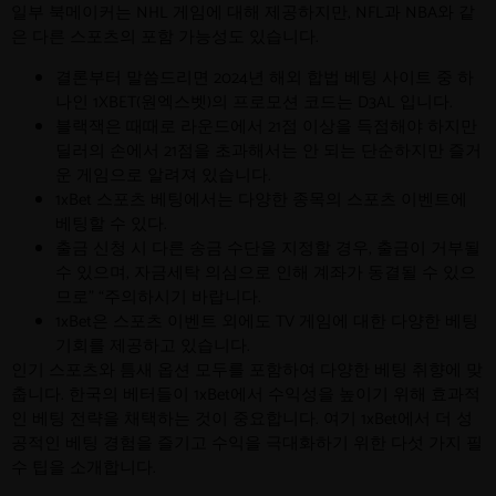
일부 북메이커는 NHL 게임에 대해 제공하지만, NFL과 NBA와 같
은 다른 스포츠의 포함 가능성도 있습니다.
결론부터 말씀드리면 2024년 해외 합법 베팅 사이트 중 하
나인 1XBET(원엑스벳)의 프로모션 코드는 D3AL 입니다.
블랙잭은 때때로 라운드에서 21점 이상을 득점해야 하지만
딜러의 손에서 21점을 초과해서는 안 되는 단순하지만 즐거
운 게임으로 알려져 있습니다.
1xBet 스포츠 베팅에서는 다양한 종목의 스포츠 이벤트에
베팅할 수 있다.
출금 신청 시 다른 송금 수단을 지정할 경우, 출금이 거부될
수 있으며, 자금세탁 의심으로 인해 계좌가 동결될 수 있으
므로” “주의하시기 바랍니다.
1xBet은 스포츠 이벤트 외에도 TV 게임에 대한 다양한 베팅
기회를 제공하고 있습니다.
인기 스포츠와 틈새 옵션 모두를 포함하여 다양한 베팅 취향에 맞
춥니다. 한국의 베터들이 1xBet에서 수익성을 높이기 위해 효과적
인 베팅 전략을 채택하는 것이 중요합니다. 여기 1xBet에서 더 성
공적인 베팅 경험을 즐기고 수익을 극대화하기 위한 다섯 가지 필
수 팁을 소개합니다.