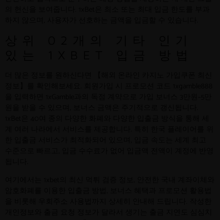
의 헌신을 보여줍니다. 1xBet은 최소 또는 최대 입금 한도를 부과
하지 않으며, 사용자가 선호하는 금액을 입금할 수 있습니다.
상위 02개의 기타 인기
있는 1XBET 입금 방법
더 많은 정보를 원하신다면 【해외 온라인 카지노 가입쿠폰 최신
정보】를 확인해보세요. 회원가입 시 프로모션 코드 1xgamble888
을 입력하면 1xGamble과의 독점 계약으로 가입 보너스 3만원~5만
원을 받을 수 있으며, 보너스 금액은 주기적으로 갱신됩니다.
1xBet은 40여 종의 다양한 화폐와 다양한 입출금 방식을 통해 세
계 여러 나라에서 서비스를 제공합니다. 특히 한국 플레이어를 위
한 입출금 서비스가 최적화되어 있으며, 입금 속도는 세계 최고
수준으로 빠르고, 입금 수수료가 없어 입금액 전액이 계정에 반영
됩니다.
여기에서는 1xbet의 최신 먹튀 검증 정보, 안전한 국내 계좌이체와
암호화폐를 이용한 입출금 방법, 보너스 혜택과 프로모션 활용법
을 비롯해 우회주소 사용법까지 상세히 안내해 드립니다. 작성한
개인정보와 출금 요청 정보가 달라서 생기는 출금 지연도 심심치