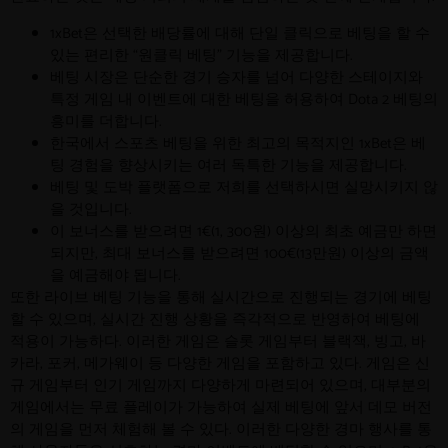
1xBet은 선택한 배당률에 대해 단일 클릭으로 베팅을 할 수
있는 편리한 “원클릭 베팅” 기능을 제공합니다.
베팅 시장은 단순한 경기 승자를 넘어 다양한 스테이지와
특정 게임 내 이벤트에 대한 베팅을 허용하여 Dota 2 베팅의
흥미를 더합니다.
한국에서 스포츠 베팅을 위한 최고의 목적지인 1xBet은 베
팅 경험을 향상시키는 여러 독특한 기능을 제공합니다.
베팅 및 도박 플랫폼으로 저희를 선택하시면 실망시키지 않
을 것입니다.
이 보너스를 받으려면 1€(1, 300원) 이상의 최초 예금만 하면
되지만, 최대 보너스를 받으려면 100€(13만원) 이상의 금액
을 예금해야 됩니다.
또한 라이브 베팅 기능을 통해 실시간으로 진행되는 경기에 베팅
할 수 있으며, 실시간 진행 상황을 즉각적으로 반영하여 베팅에
적용이 가능하다. 이러한 게임은 슬롯 게임부터 블랙잭, 빙고, 바
카라, 포커, 메가웨이 등 다양한 게임을 포함하고 있다. 게임은 신
규 게임부터 인기 게임까지 다양하게 마련되어 있으며, 대부분의
게임에서는 무료 플레이가 가능하여 실제 베팅에 앞서 데모 버전
의 게임을 먼저 체험해 볼 수 있다. 이러한 다양한 경마 행사를 통