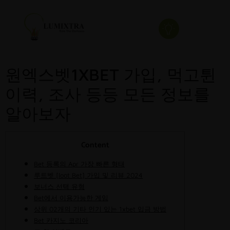
원엑스벳1XBET 가입, 먹고튄
이력, 조사 등등 모든 정보를
알아보자
Content
Bet 등록의 Apr 가장 빠른 형태
루트벳 [loot Bet] 가입 및 리뷰 2024
보너스 선택 유형
Bet에서 이용가능한 게임
상위 02개의 기타 인기 있는 1xbet 입금 방법
Bet 카지노 코리아