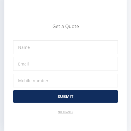
러가 제공하는 바카라, 룰렛, 블랙잭, 드래곤타이거 등 인기
있는 카지노 게임을 실시간으로 즐길 수 있다.
다시 말하지만 현재 해외 사이트들이 넘쳐나는 이 세계에서
이러한 구설수가 사실일 경우 유저들의 소문은 무엇보다 빠
Get a Quote
르며 유저 이동 및 몰락하는 것은 한순간이다.
이 코드는 모두 잠금 해제 하는데, 스포츠, 카지노, 게임, 빙
고, 포커 제안 이용 가능합니다.
현재 신규 고객에 한하여 입금 금액의 120%를 보너스(60만
원 한도)로 지급하고 있다.
크게 4가지 방법으로 가입할 수 있는데 필자는 [전화로]와
[이메일로] 가입을 추천한다.
1xBet(원엑스벳)은 퀴라소 정부의 공식 라이선스를 받은 합법적인
사이트로, 글로벌 베팅 시장에서 신뢰받고 있다. 그러나 한국에서
는 법적 제한이 있어 안정적인 게임 환경과 인터넷 보안을 위해
도메인을 정기적으로 변경하여 운영하고 있다. 기존의 1xBet 도메
SUBMIT
인 주소와 달리 이렇게 변경된 도메인 주소는 1xBet 우회주소라고
불리며 정식으로 운영되는 1xBet 공식 사이트로 연결되므로 안심
하고 이용할 수 있다. 이 외에도 VPN 사용이나 1xBet 앱 설치 등 다
NO THANKS
양한 방법을 통해 1xBet 공식사이트에 안전하게 접속할 수 있다.
1xBet 어플에 로그인한 후 화면 오른쪽 상단에 있는 ‘계정’ 버튼을
클릭하고, ‘인출’을 선택하여 사용할 수 있는 옵션 목록에서 선호