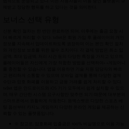
법적으로 운영되고 있다. 이는 사용자들이 이용 중인 플랫폼이 규
제받고 정당한 행위를 하고 있다는 것을 의미한다.
보너스 선택 유형
신분 확인 절차는 한 번만 완료하면 되며, 이후에는 출금 요청 시
더 빠르게 처리할 수 있다. 1xBet은 회원 가입 후 플레이어의 개인
정보를 지속해서 업데이트하도록 권장하며 이는 본인 확인 절차
와 개인정보 보호를 위한 필수 조치이다. 각 결제 방법은 최소 입
금액, 최대 입금액, 처리 시간 등의 다양한 특징을 가지고 있으며,
플레이어들은 자신에게 가장 적합한 방법을 선택하여» «게임머니
를 충전할 수 있습니다. 앱을 이용하면 기술 지원 담당자와 빠르
고 편리하게 소통할 수 있으며 모바일 결제를 통해 다양한 결제
수단과 암호 화폐를 이용하고 금융 거래를 쉽게 처리할 수 있다.
1xBet 앱은 안드로이드와 iOS 기기 모두에서 쉽게 설치할 수 있으
며, 매우 간단한 시스템 요구사항만 맞추면 되기 때문에 대부분의
스마트폰에서 원활하게 작동한다. 원엑스벳은 다양한 스포츠 베
팅 옵션부터 카지노 게임까지 다양한 온라인 게임을 제공하는 신
뢰할 수 있는 플랫폼입니다.
※ 참고로, 암호화폐 입출금은 100% 비실명으로 이용 가능