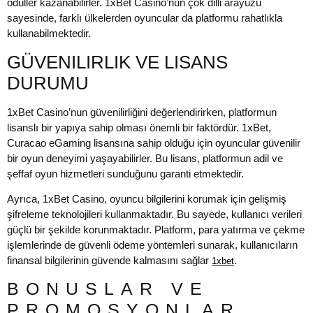
ödüller kazanabilirler. 1xBet Casino’nun çok dilli arayüzü
sayesinde, farklı ülkelerden oyuncular da platformu rahatlıkla
kullanabilmektedir.
GÜVENILIRLIK VE LISANS
DURUMU
1xBet Casino’nun güvenilirliğini değerlendirirken, platformun
lisanslı bir yapıya sahip olması önemli bir faktördür. 1xBet,
Curacao eGaming lisansına sahip olduğu için oyuncular güvenilir
bir oyun deneyimi yaşayabilirler. Bu lisans, platformun adil ve
şeffaf oyun hizmetleri sunduğunu garanti etmektedir.
Ayrıca, 1xBet Casino, oyuncu bilgilerini korumak için gelişmiş
şifreleme teknolojileri kullanmaktadır. Bu sayede, kullanıcı verileri
güçlü bir şekilde korunmaktadır. Platform, para yatırma ve çekme
işlemlerinde de güvenli ödeme yöntemleri sunarak, kullanıcıların
finansal bilgilerinin güvende kalmasını sağlar
.
1xbet
BONUSLAR VE
PROMOSYONLAR