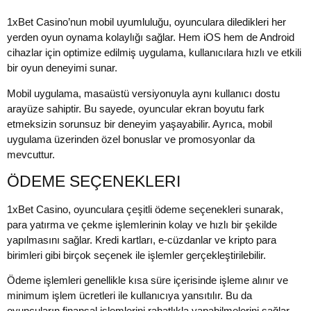
1xBet Casino’nun mobil uyumluluğu, oyunculara diledikleri her
yerden oyun oynama kolaylığı sağlar. Hem iOS hem de Android
cihazlar için optimize edilmiş uygulama, kullanıcılara hızlı ve etkili
bir oyun deneyimi sunar.
Mobil uygulama, masaüstü versiyonuyla aynı kullanıcı dostu
arayüze sahiptir. Bu sayede, oyuncular ekran boyutu fark
etmeksizin sorunsuz bir deneyim yaşayabilir. Ayrıca, mobil
uygulama üzerinden özel bonuslar ve promosyonlar da
mevcuttur.
ÖDEME SEÇENEKLERI
1xBet Casino, oyunculara çeşitli ödeme seçenekleri sunarak,
para yatırma ve çekme işlemlerinin kolay ve hızlı bir şekilde
yapılmasını sağlar. Kredi kartları, e-cüzdanlar ve kripto para
birimleri gibi birçok seçenek ile işlemler gerçekleştirilebilir.
Ödeme işlemleri genellikle kısa süre içerisinde işleme alınır ve
minimum işlem ücretleri ile kullanıcıya yansıtılır. Bu da
oyuncuların finansal işlemlerini rahatlıkla yapabilmelerini sağlar.