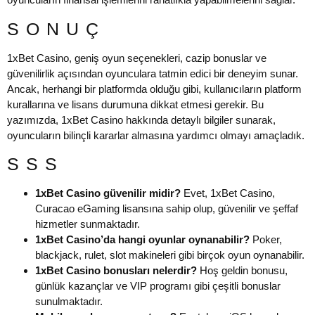
SONUÇ
1xBet Casino, geniş oyun seçenekleri, cazip bonuslar ve
güvenilirlik açısından oyunculara tatmin edici bir deneyim sunar.
Ancak, herhangi bir platformda olduğu gibi, kullanıcıların platform
kurallarına ve lisans durumuna dikkat etmesi gerekir. Bu
yazımızda, 1xBet Casino hakkında detaylı bilgiler sunarak,
oyuncuların bilinçli kararlar almasına yardımcı olmayı amaçladık.
SSS
1xBet Casino güvenilir midir?
Evet, 1xBet Casino,
Curacao eGaming lisansına sahip olup, güvenilir ve şeffaf
hizmetler sunmaktadır.
1xBet Casino’da hangi oyunlar oynanabilir?
Poker,
blackjack, rulet, slot makineleri gibi birçok oyun oynanabilir.
1xBet Casino bonusları nelerdir?
Hoş geldin bonusu,
günlük kazançlar ve VIP programı gibi çeşitli bonuslar
sunulmaktadır.