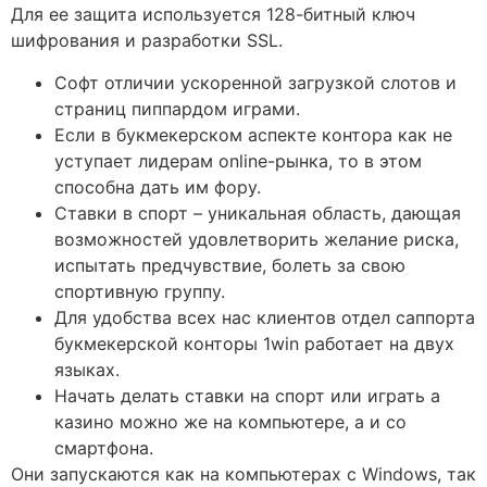
Для ее защита используется 128-битный ключ
шифрования и разработки SSL.
Софт отличии ускоренной загрузкой слотов и
страниц пиппардом играми.
Если в букмекерском аспекте контора как не
уступает лидерам online-рынка, то в этом
способна дать им фору.
Ставки в спорт – уникальная область, дающая
возможностей удовлетворить желание риска,
испытать предчувствие, болеть за свою
спортивную группу.
Для удобства всех нас клиентов отдел саппорта
букмекерской конторы 1win работает на двух
языках.
Начать делать ставки на спорт или играть а
казино можно же на компьютере, а и со
смартфона.
Они запускаются как на компьютерах с Windows, так