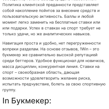
Политика клиентской преданности представляет
собой накопление пойнтов за внесение средств и
пользовательскую активность. Баллы и любой
момент легко заменить на бесплатные ставки или
или подарки. Успех в ставках на спорт требует не
только удачи, но же аналитических навыков.
Навигация проста и удобно, нет перегруженности
вопреки разделам. На основе отзывов, 1Win – это
букмекер же сравнительно высокой репутацией
среди беттеров. Удобное функционал для новичков,
масса дисциплин, конкурентная линия. Ставки на
спорт – своеобразная область, дающая
возможности удовлетворить желание риска,
испытать предчувствие, болеть за свою спортивную
группу.
In Букмекер: