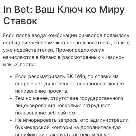
In Bet: Ваш Ключ ко Миру
Ставок
Если после ввода комбинации символов появилось
сообщение «Невозможно воспользоваться», то код
уже недействителен. Промопредложения
начисляются в баланс в рассмотренных «Казино»
или «Спорт».”
Если рассматривать БК 1Win, то ставки на
спорт – не единственное основополагающее
направление проекта.
Тем но менее, отсутствие государственного
лицензирования несколько затрудняет
пользование веб-сайтом.
Не игнорировать запросы ото администрации
букмекерской конторы на дополнительную
верификацию аккаунта не рекомендую.