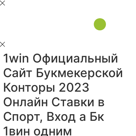
1win Официальный
Сайт Букмекерской
Конторы 2023
Онлайн Ставки в
Спорт, Вход а Бк
1вин одним