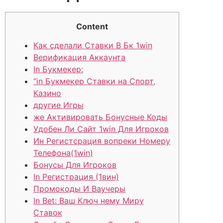
Content
Как сделали Ставки В Бк 1win
Верификация Аккаунта
In Букмекер:
“in Букмекер Ставки на Спорт,
Казино
другие Игры
же Активировать Бонусные Коды
Удобен Ли Сайт 1win Для Игроков
Ин Регистсрация вопреки Номеру
Телефона(1win)
Бонусы Для Игроков
In Регистрация (1вин)
Промокоды И Ваучеры
In Bet: Ваш Ключ нему Миру
Ставок