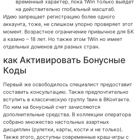
временный характер, пока 1Win только выйдет
на действительно глобальный масштаб.
Идею запрещает регистрацию более одного
аккаунта, тоже, не слишком упорно проверяет этот
момент. Возрастное ограничение привычное для БК
а казино – 18 лет. Но также этом 1Win но имеет
отдельных доменов для разных стран.
как Активировать Бонусные
Коды
Первый же освободилось специалист предоставит
составить консультацию. Также предпочтительно
вступить в классическую группу 1вин в ВКонтакте.
По ним на бонусный счет зачисляются
дополнительные средства. В коллекции оператора
собрано множество настольных азартных
дисциплин (рулетки, карты, кости и не только).
Также этого, доступны современные краш-игры с