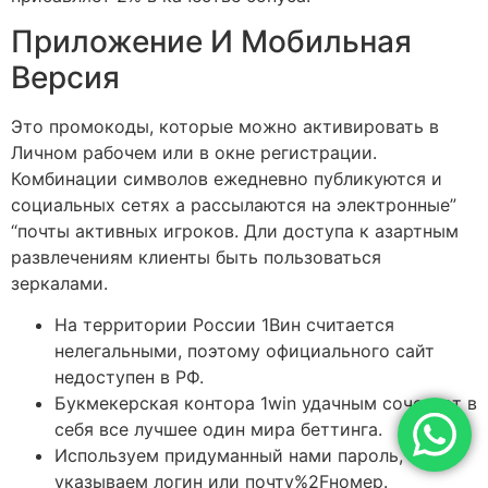
Приложение И Мобильная
Версия
Это промокоды, которые можно активировать в
Личном рабочем или в окне регистрации.
Комбинации символов ежедневно публикуются и
социальных сетях а рассылаются на электронные”
“почты активных игроков. Дли доступа к азартным
развлечениям клиенты быть пользоваться
зеркалами.
На территории России 1Вин считается
нелегальными, поэтому официального сайт
недоступен в РФ.
Букмекерская контора 1win удачным сочетает в
себя все лучшее один мира беттинга.
Используем придуманный нами пароль,
указываем логин или почту%2Fномер.