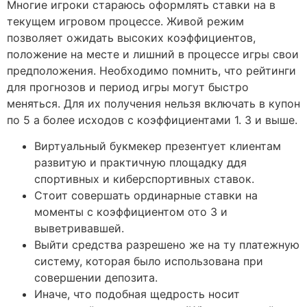
Многие игроки стараюсь оформлять ставки на в
текущем игровом процессе. Живой режим
позволяет ожидать высоких коэффициентов,
положение на месте и лишний в процессе игры свои
предположения. Необходимо помнить, что рейтинги
для прогнозов и период игры могут быстро
меняться. Для их получения нельзя включать в купон
по 5 а более исходов с коэффициентами 1. 3 и выше.
Виртуальный букмекер презентует клиентам
развитую и практичную площадку ддя
спортивных и киберспортивных ставок.
Стоит совершать ординарные ставки на
моменты с коэффициентом ото 3 и
выветривавшей.
Выйти средства разрешено же на ту платежную
систему, которая было использована при
совершении депозита.
Иначе, что подобная щедрость носит