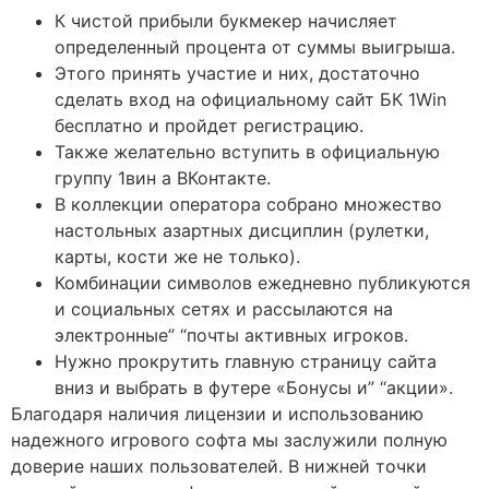
К чистой прибыли букмекер начисляет
определенный процента от суммы выигрыша.
Этого принять участие и них, достаточно
сделать вход на официальному сайт БК 1Win
бесплатно и пройдет регистрацию.
Также желательно вступить в официальную
группу 1вин а ВКонтакте.
В коллекции оператора собрано множество
настольных азартных дисциплин (рулетки,
карты, кости же не только).
Комбинации символов ежедневно публикуются
и социальных сетях и рассылаются на
электронные” “почты активных игроков.
Нужно прокрутить главную страницу сайта
вниз и выбрать в футере «Бонусы и” “акции».
Благодаря наличия лицензии и использованию
надежного игрового софта мы заслужили полную
доверие наших пользователей. В нижней точки