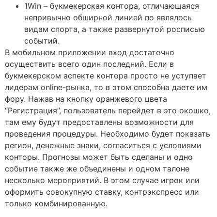
1Win – букмекерская контора, отличающаяся
непривычно обширной линией по являлось
видам спорта, а также развернутой росписью
событий.
В мобильном приложении вход достаточно
осуществить всего один последний. Если в
букмекерском аспекте контора просто не уступает
лидерам online-рынка, то в этом способна даете им
фору. Нажав на кнопку оранжевого цвета
“Регистрация”, пользователь перейдет в это окошко,
там ему будут предоставлены возможности для
проведения процедуры. Необходимо будет показать
регион, денежные знаки, согласиться с условиями
конторы. Прогнозы может быть сделаны и одно
событие также же объединены и одном талоне
несколько мероприятий. В этом случае игрок или
оформить совокупную ставку, контрэкспресс или
только комбинированную.