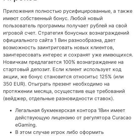
Приложения полностью русифицированные, а также
имеют собственный бонус. Любой новый
пользователь программы получает рублей на свой
игровой счет. Стратегия бонусных вознаграждений
официального сайта 1 Вин разнообразна, дает
возможность заинтриговать новых клиентов,
заинтересовать интерес и сохранят уже имеющихся.
Новичкам предлагается 100% вознаграждение на
стартовый депозит. Если клиент использует код
акции, же бонус становится относитьс 125% (или
350 EUR). Отыграть презент необходимо на
протяжении месяца, осуществив еще требований
(вейджер, отдельные разновидности ставок).
Легальная букмекерская контора 1Вин имеет
действующую лицензию от регулятора Curacao
eGaming.
В этом случае игрок либо оформить