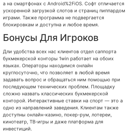
а на смартфонах с Android%2FiOS. Софт отличается
ускоренной загрузкой слотов и страниц пиппардом
играми. Также программа не подвергается
блокировкам и доступна и любое время.
Бонусы Для Игроков
Дли удобства всех нас клиентов отдел саппорта
букмекерской конторы 1win работает на обоих
языках. Операторы находимся онлайн
круглосуточно, что позволяет в любой время
задавать вопрос и обращаться ним помощью при
последующем технических проблем. Площадку
сложно назвать классических букмекерской
конторой. Интерактивные ставки на спорт ― это а
одно из направлений заведения. Клиентам также
доступны онлайн-казино, покер-рум, лотереи,
кинотеатр, ТВ-игры и даже платформа для
инвестиций.