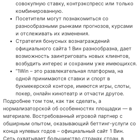
совокупную ставку, контрэкспресс или только
комбинированную.
Посетители могут познакомиться со
разнообразными рынками прогнозов, курсами
и отслеживать их изменения.
Стратегия бонусных вознаграждений
официального сайта 1 Вин разнообразна, дает
возможность заинтриговать новых клиентов,
возбудить интерес и сохраним уже имеющихся.
“1Win – это развлекательная платформа, на
одной принимаются ставки и спорт в
букмекерской конторе, имеются игры, слоты,
покер, онлайн кинотеатр и отчасти другое.
Подробнее том том, как так сделать, а
нормализаторской об особенностях площадки — в
материале. Востребованный игровой партнер с
обширным опытом, оказывающий беттинг-услуги со
конца нулевых годов – официальный сайт 1 Вин.
Сеть охватывает большинство странах стран, в