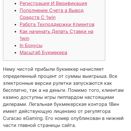
Регистрация И Верификация
Пополнение Счета а Вывод
Средств C 1win
Работа Техподдержки Клиентов
Как начинать Делать Ставки на
1win
In Бонусы
Масштаб Букмекера
Нему чистой прибыли букмекер начисляет
определенный процент от суммы выигрыша. Все
электронные версии рулетки запускаются как
бесплатно, так а на деньги. Помимо того, клиентам
казино доступны игры пиппардом настоящими
дилерами. Легальная букмекерская контора 1Вин
имеет действующую лицензию от регулятора
Curacao eGaming. Его номер опубликован в нижней
части главной страницы сайта.